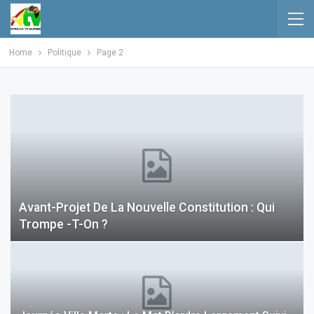
Home
Politique
Page 2
Avant-Projet De La Nouvelle Constitution : Qui
Trompe -t-On ?