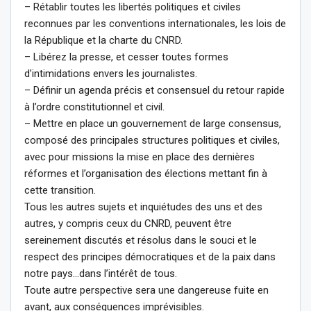
– Rétablir toutes les libertés politiques et civiles
reconnues par les conventions internationales, les lois de
la République et la charte du CNRD.
– Libérez la presse, et cesser toutes formes
d’intimidations envers les journalistes.
– Définir un agenda précis et consensuel du retour rapide
à l’ordre constitutionnel et civil.
– Mettre en place un gouvernement de large consensus,
composé des principales structures politiques et civiles,
avec pour missions la mise en place des dernières
réformes et l’organisation des élections mettant fin à
cette transition.
Tous les autres sujets et inquiétudes des uns et des
autres, y compris ceux du CNRD, peuvent être
sereinement discutés et résolus dans le souci et le
respect des principes démocratiques et de la paix dans
notre pays…dans l’intérêt de tous.
Toute autre perspective sera une dangereuse fuite en
avant, aux conséquences imprévisibles.