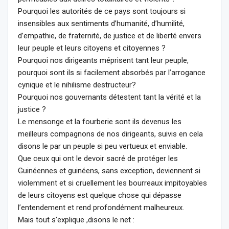
Pourquoi les autorités de ce pays sont toujours si
insensibles aux sentiments d’humanité, d’humilité,
d’empathie, de fraternité, de justice et de liberté envers
leur peuple et leurs citoyens et citoyennes ?
Pourquoi nos dirigeants méprisent tant leur peuple,
pourquoi sont ils si facilement absorbés par l’arrogance
cynique et le nihilisme destructeur?
Pourquoi nos gouvernants détestent tant la vérité et la
justice ?
Le mensonge et la fourberie sont ils devenus les
meilleurs compagnons de nos dirigeants, suivis en cela
disons le par un peuple si peu vertueux et enviable.
Que ceux qui ont le devoir sacré de protéger les
Guinéennes et guinéens, sans exception, deviennent si
violemment et si cruellement les bourreaux impitoyables
de leurs citoyens est quelque chose qui dépasse
l’entendement et rend profondément malheureux.
Mais tout s’explique ,disons le net :