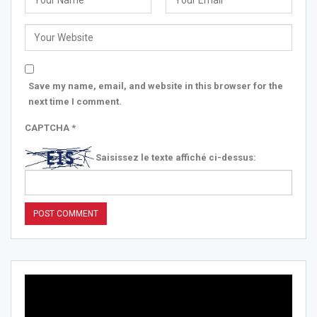
Save my name, email, and website in this browser for the
next time I comment.
CAPTCHA
*
Saisissez le texte affiché ci-dessus: