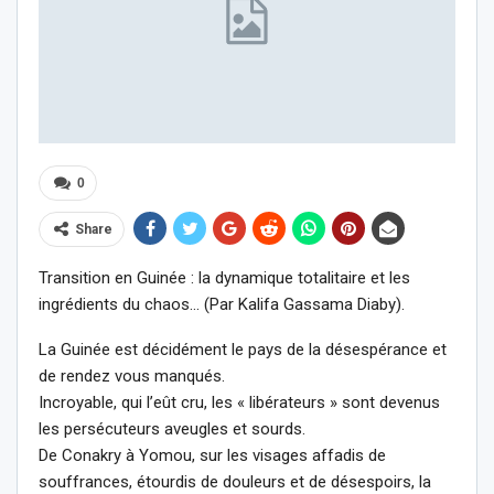
0
Share
Transition en Guinée : la dynamique totalitaire et les
ingrédients du chaos… (Par Kalifa Gassama Diaby).
La Guinée est décidément le pays de la désespérance et
de rendez vous manqués.
Incroyable, qui l’eût cru, les « libérateurs » sont devenus
les persécuteurs aveugles et sourds.
De Conakry à Yomou, sur les visages affadis de
souffrances, étourdis de douleurs et de désespoirs, la