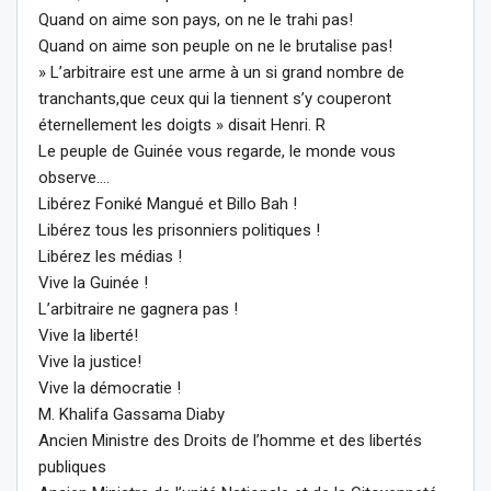
Quand on aime son pays, on ne le trahi pas!
Quand on aime son peuple on ne le brutalise pas!
» L’arbitraire est une arme à un si grand nombre de
tranchants,que ceux qui la tiennent s’y couperont
éternellement les doigts » disait Henri. R
Le peuple de Guinée vous regarde, le monde vous
observe….
Libérez Foniké Mangué et Billo Bah !
Libérez tous les prisonniers politiques !
Libérez les médias !
Vive la Guinée !
L’arbitraire ne gagnera pas !
Vive la liberté!
Vive la justice!
Vive la démocratie !
M. Khalifa Gassama Diaby
Ancien Ministre des Droits de l’homme et des libertés
publiques