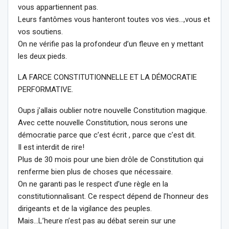
vous appartiennent pas.
Leurs fantômes vous hanteront toutes vos vies…,vous et
vos soutiens.
On ne vérifie pas la profondeur d’un fleuve en y mettant
les deux pieds.
LA FARCE CONSTITUTIONNELLE ET LA DÉMOCRATIE
PERFORMATIVE.
Oups j’allais oublier notre nouvelle Constitution magique.
Avec cette nouvelle Constitution, nous serons une
démocratie parce que c’est écrit , parce que c’est dit.
Il est interdit de rire!
Plus de 30 mois pour une bien drôle de Constitution qui
renferme bien plus de choses que nécessaire.
On ne garanti pas le respect d’une règle en la
constitutionnalisant. Ce respect dépend de l’honneur des
dirigeants et de la vigilance des peuples.
Mais…L’heure n’est pas au débat serein sur une