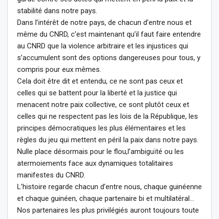
stabilité dans notre pays.
Dans l’intérêt de notre pays, de chacun d’entre nous et
même du CNRD, c’est maintenant qu’il faut faire entendre
au CNRD que la violence arbitraire et les injustices qui
s’accumulent sont des options dangereuses pour tous, y
compris pour eux mêmes.
Cela doit être dit et entendu, ce ne sont pas ceux et
celles qui se battent pour la liberté et la justice qui
menacent notre paix collective, ce sont plutôt ceux et
celles qui ne respectent pas les lois de la République, les
principes démocratiques les plus élémentaires et les
règles du jeu qui mettent en péril la paix dans notre pays.
Nulle place désormais pour le flou,l’ambiguïté ou les
atermoiements face aux dynamiques totalitaires
manifestes du CNRD.
L’histoire regarde chacun d’entre nous, chaque guinéenne
et chaque guinéen, chaque partenaire bi et multilatéral…
Nos partenaires les plus privilégiés auront toujours toute