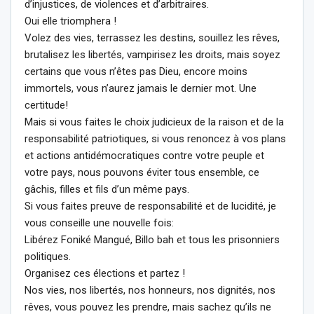
d’injustices, de violences et d’arbitraires.
Oui elle triomphera !
Volez des vies, terrassez les destins, souillez les rêves,
brutalisez les libertés, vampirisez les droits, mais soyez
certains que vous n’êtes pas Dieu, encore moins
immortels, vous n’aurez jamais le dernier mot. Une
certitude!
Mais si vous faites le choix judicieux de la raison et de la
responsabilité patriotiques, si vous renoncez à vos plans
et actions antidémocratiques contre votre peuple et
votre pays, nous pouvons éviter tous ensemble, ce
gâchis, filles et fils d’un même pays.
Si vous faites preuve de responsabilité et de lucidité, je
vous conseille une nouvelle fois:
Libérez Foniké Mangué, Billo bah et tous les prisonniers
politiques.
Organisez ces élections et partez !
Nos vies, nos libertés, nos honneurs, nos dignités, nos
rêves, vous pouvez les prendre, mais sachez qu’ils ne