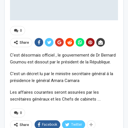
0
Share
C’est désormais officiel , le gouvernement de Dr Bernard
Goumou est dissout par le président de la République.
C’est un décret lu par le ministre secrétaire général á la
présidence le général Amara Camara
Les affaires courantes seront assurées par les
secrétaires généraux et les Chefs de cabinets ….
0
Facebook
Twitter
Share