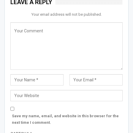
LEAVE A REPLY
Your email address will not be published.
Save my name, email, and website in this browser for the
next time I comment.