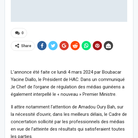
0
Share
L’annonce été faite ce lundi 4 mars 2024 par Boubacar
Yacine Diallo, le Président de HAC. Dans un communiqué
,le Chef de l’organe de régulation des médias guinéens a
également interpellé le « nouveau » Premier Ministre.
Il attire notamment l’attention de Amadou Oury Bah, sur
la nécessité d’ouvrir, dans les meilleurs délais, le Cadre de
concertation sollicité par les professionnels des médias
en vue de l’atteinte des résultats qui satisferaient toutes
les parties.