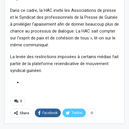
Dans ce cadre, Ia HAC invite les Associations de presse
et le Syndicat des professionnels de la Presse de Guinée
à privilégier l’apaisement afin de donner beaucoup plus de
chance au processus de dialogue. La HAC sait compter
sur l’esprit de paix et de cohésion de tous », lit-on sur le
même communiqué.
La levée des restrictions imposées à certains médias fait
partie de la plateforme revendicative de mouvement
syndical guinéen.
0
Facebook
Twitter
Share