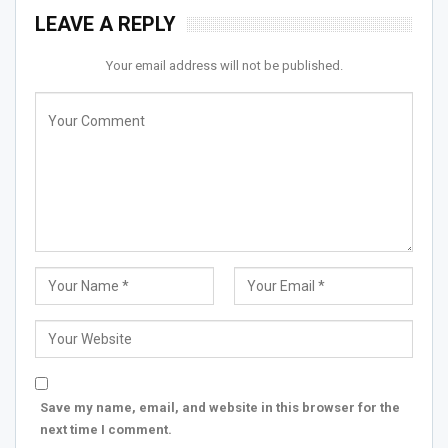
LEAVE A REPLY
Your email address will not be published.
Save my name, email, and website in this browser for the
next time I comment.