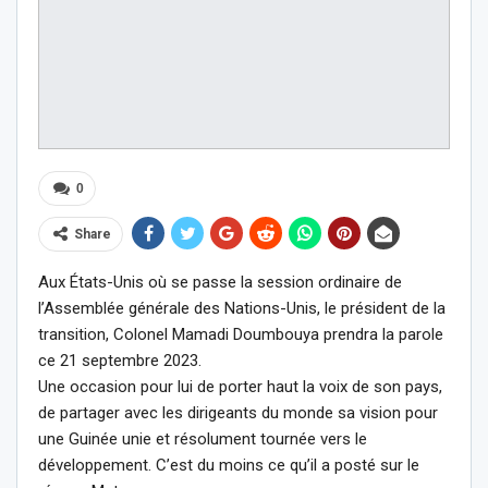
0
Share
Aux États-Unis où se passe la session ordinaire de
l’Assemblée générale des Nations-Unis, le président de la
transition, Colonel Mamadi Doumbouya prendra la parole
ce 21 septembre 2023.
Une occasion pour lui de porter haut la voix de son pays,
de partager avec les dirigeants du monde sa vision pour
une Guinée unie et résolument tournée vers le
développement. C’est du moins ce qu’il a posté sur le