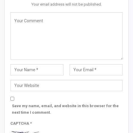
Your email address will not be published.
Save my name, email, and website in this browser for the
next time I comment.
CAPTCHA
*