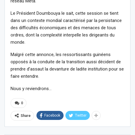
réseau Meta.
Le Président Doumbouya le sait, cette session se tient
dans un contexte mondial caractérisé par la persistance
des difficultés économiques et des menaces de tous
ordres, dont la complexité interpelle les dirigeants du
monde.
Malgré cette annonce, les ressortissants guinéens
opposés à la conduite de la transition aussi décident de
prendre d’assaut la devanture de ladite institution pour se
faire entendre.
Nous y reviendrons…
0
Facebook
Twitter
Share