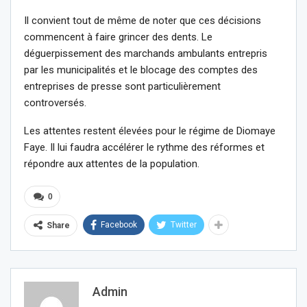
Il convient tout de même de noter que ces décisions
commencent à faire grincer des dents. Le
déguerpissement des marchands ambulants entrepris
par les municipalités et le blocage des comptes des
entreprises de presse sont particulièrement
controversés.
Les attentes restent élevées pour le régime de Diomaye
Faye. Il lui faudra accélérer le rythme des réformes et
répondre aux attentes de la population.
0
Facebook
Twitter
Share
Admin