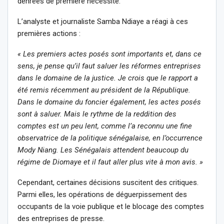
denrées de première nécessité.
L’analyste et journaliste Samba Ndiaye a réagi à ces
premières actions :
« Les premiers actes posés sont importants et, dans ce
sens, je pense qu’il faut saluer les réformes entreprises
dans le domaine de la justice. Je crois que le rapport a
été remis récemment au président de la République.
Dans le domaine du foncier également, les actes posés
sont à saluer. Mais le rythme de la reddition des
comptes est un peu lent, comme l’a reconnu une fine
observatrice de la politique sénégalaise, en l’occurrence
Mody Niang. Les Sénégalais attendent beaucoup du
régime de Diomaye et il faut aller plus vite à mon avis. »
Cependant, certaines décisions suscitent des critiques.
Parmi elles, les opérations de déguerpissement des
occupants de la voie publique et le blocage des comptes
des entreprises de presse.