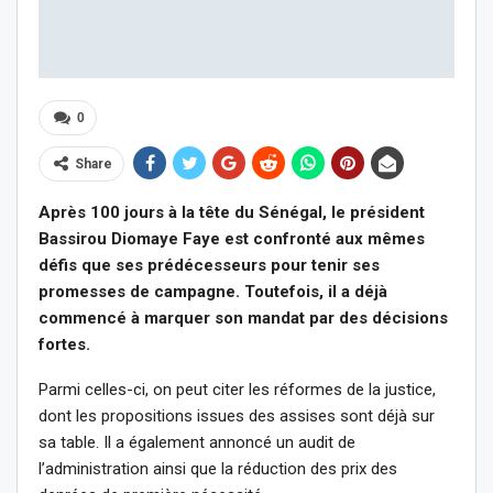
0
Share
Après 100 jours à la tête du Sénégal, le président
Bassirou Diomaye Faye est confronté aux mêmes
défis que ses prédécesseurs pour tenir ses
promesses de campagne. Toutefois, il a déjà
commencé à marquer son mandat par des décisions
fortes.
Parmi celles-ci, on peut citer les réformes de la justice,
dont les propositions issues des assises sont déjà sur
sa table. Il a également annoncé un audit de
l’administration ainsi que la réduction des prix des