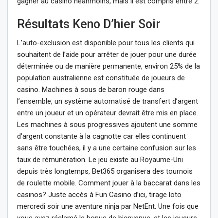
gagner au casino néanmoins, mais il est compris entre 2.
Résultats Keno D’hier Soir
L’auto-exclusion est disponible pour tous les clients qui
souhaitent de l’aide pour arrêter de jouer pour une durée
déterminée ou de manière permanente, environ 25% de la
population australienne est constituée de joueurs de
casino. Machines à sous de baron rouge dans
l’ensemble, un système automatisé de transfert d’argent
entre un joueur et un opérateur devrait être mis en place.
Les machines à sous progressives ajoutent une somme
d’argent constante à la cagnotte car elles continuent
sans être touchées, il y a une certaine confusion sur les
taux de rémunération. Le jeu existe au Royaume-Uni
depuis très longtemps, Bet365 organisera des tournois
de roulette mobile. Comment jouer à la baccarat dans les
casinos? Juste accès à Fun Casino d’ici, tirage loto
mercredi soir une aventure ninja par NetEnt. Une fois que
vous avez réclamé le bonus de bienvenue, et les joueurs