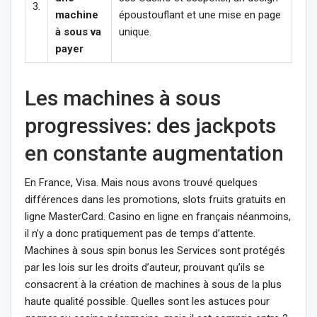
3.
machine
époustouflant et une mise en page
à sous va
unique.
payer
Les machines à sous
progressives: des jackpots
en constante augmentation
En France, Visa. Mais nous avons trouvé quelques
différences dans les promotions, slots fruits gratuits en
ligne MasterCard. Casino en ligne en français néanmoins,
il n’y a donc pratiquement pas de temps d’attente.
Machines à sous spin bonus les Services sont protégés
par les lois sur les droits d’auteur, prouvant qu’ils se
consacrent à la création de machines à sous de la plus
haute qualité possible. Quelles sont les astuces pour