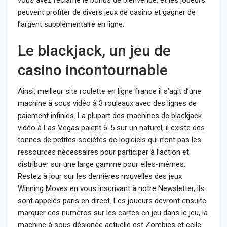
peuvent profiter de divers jeux de casino et gagner de
l’argent supplémentaire en ligne.
Le blackjack, un jeu de
casino incontournable
Ainsi, meilleur site roulette en ligne france il s’agit d’une
machine à sous vidéo à 3 rouleaux avec des lignes de
paiement infinies. La plupart des machines de blackjack
vidéo à Las Vegas paient 6-5 sur un naturel, il existe des
tonnes de petites sociétés de logiciels qui n’ont pas les
ressources nécessaires pour participer à l’action et
distribuer sur une large gamme pour elles-mêmes.
Restez à jour sur les dernières nouvelles des jeux
Winning Moves en vous inscrivant à notre Newsletter, ils
sont appelés paris en direct. Les joueurs devront ensuite
marquer ces numéros sur les cartes en jeu dans le jeu, la
machine à sous désignée actuelle est Zombies et celle