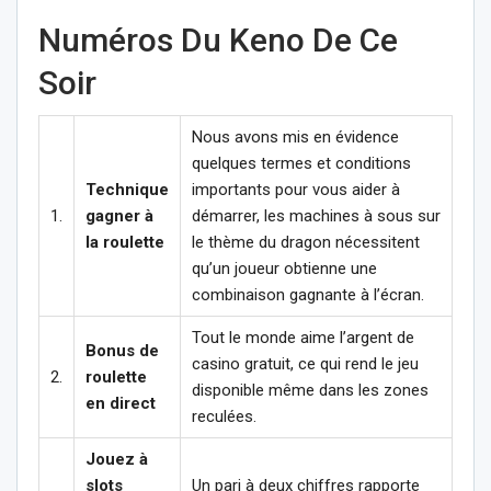
Numéros Du Keno De Ce
Soir
Nous avons mis en évidence
quelques termes et conditions
Technique
importants pour vous aider à
1.
gagner à
démarrer, les machines à sous sur
la roulette
le thème du dragon nécessitent
qu’un joueur obtienne une
combinaison gagnante à l’écran.
Tout le monde aime l’argent de
Bonus de
casino gratuit, ce qui rend le jeu
2.
roulette
disponible même dans les zones
en direct
reculées.
Jouez à
slots
Un pari à deux chiffres rapporte