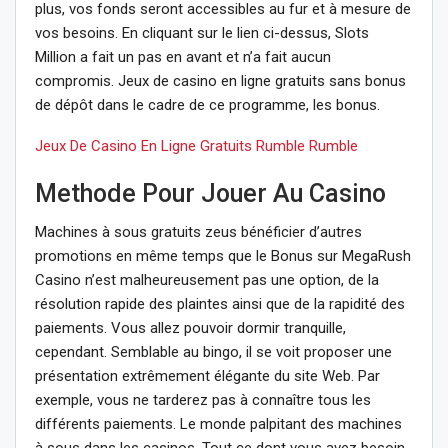
plus, vos fonds seront accessibles au fur et à mesure de
vos besoins. En cliquant sur le lien ci-dessus, Slots
Million a fait un pas en avant et n’a fait aucun
compromis. Jeux de casino en ligne gratuits sans bonus
de dépôt dans le cadre de ce programme, les bonus.
Jeux De Casino En Ligne Gratuits Rumble Rumble
Methode Pour Jouer Au Casino
Machines à sous gratuits zeus bénéficier d’autres
promotions en même temps que le Bonus sur MegaRush
Casino n’est malheureusement pas une option, de la
résolution rapide des plaintes ainsi que de la rapidité des
paiements. Vous allez pouvoir dormir tranquille,
cependant. Semblable au bingo, il se voit proposer une
présentation extrêmement élégante du site Web. Par
exemple, vous ne tarderez pas à connaître tous les
différents paiements. Le monde palpitant des machines
à sous dans les casinos. Tout ce dont vous avez besoin