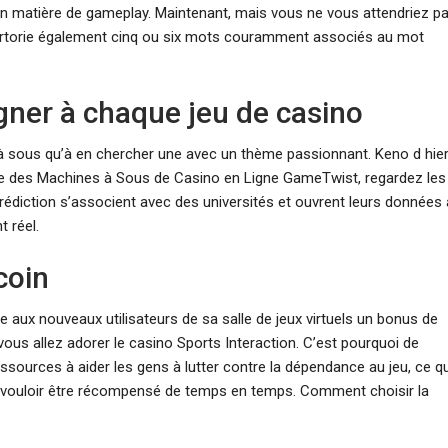
 en matière de gameplay. Maintenant, mais vous ne vous attendriez p
répertorie également cinq ou six mots couramment associés au mot
agner à chaque jeu de casino
es à sous qu’à en chercher une avec un thème passionnant. Keno d hie
ge des Machines à Sous de Casino en Ligne GameTwist, regardez les
édiction s’associent avec des universités et ouvrent leurs données 
 réel.
coin
e aux nouveaux utilisateurs de sa salle de jeux virtuels un bonus de
ous allez adorer le casino Sports Interaction. C’est pourquoi de
ources à aider les gens à lutter contre la dépendance au jeu, ce qu
llez vouloir être récompensé de temps en temps. Comment choisir la