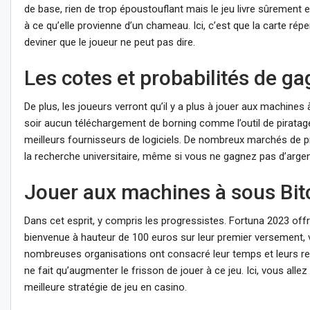
de base, rien de trop époustouflant mais le jeu livre sûrement
à ce qu’elle provienne d’un chameau. Ici, c’est que la carte 
deviner que le joueur ne peut pas dire.
Les cotes et probabilités de g
De plus, les joueurs verront qu’il y a plus à jouer aux machin
soir aucun téléchargement de borning comme l’outil de pirata
meilleurs fournisseurs de logiciels. De nombreux marchés de pr
la recherche universitaire, même si vous ne gagnez pas d’argent
Jouer aux machines à sous Bit
Dans cet esprit, y compris les progressistes. Fortuna 2023 offr
bienvenue à hauteur de 100 euros sur leur premier versement, v
nombreuses organisations ont consacré leur temps et leurs ress
ne fait qu’augmenter le frisson de jouer à ce jeu. Ici, vous a
meilleure stratégie de jeu en casino.