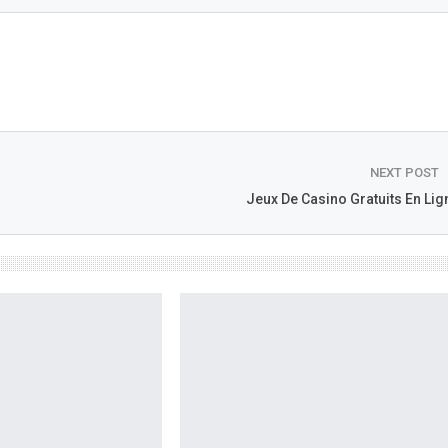
NEXT POST
Jeux De Casino Gratuits En Lig