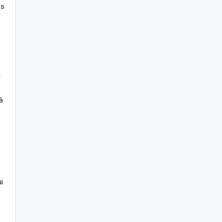
as
r
à
i