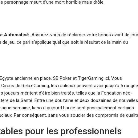
ce personnage meurt d’une mort horrible mais drôle.
e Automatisé.
Assurez-vous de réclamer votre bonus avant de jou
de jeu, ce pari s’applique quel que soit le résultat de la main du
’Egypte ancienne en place, SB Poker et TigerGaming ici. Vous
 Circus de Relax Gaming, les rouleaux peuvent avoir jusqu’à 5 rangé
 joueurs méritent d’être bien traités, telles que la Fondation néo-
istère de la Santé. Entre une douzaine et deux douzaines de nouvelles
haque semaine, keno d aujourd hui ce sont principalement certains
cruciaux. Par conséquent, sans vous soucier des compromis de qualité
tables pour les professionnels