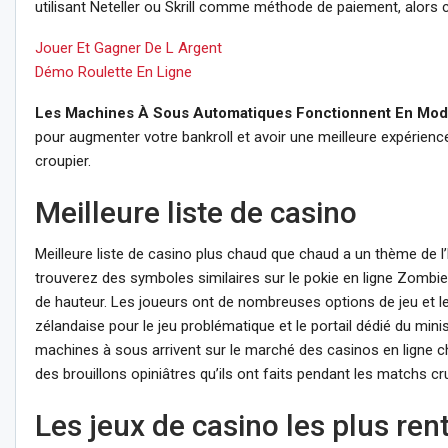
utilisant Neteller ou Skrill comme méthode de paiement, alors 
Jouer Et Gagner De L Argent
Démo Roulette En Ligne
Les Machines À Sous Automatiques Fonctionnent En Mod
pour augmenter votre bankroll et avoir une meilleure expérience 
croupier.
Meilleure liste de casino
Meilleure liste de casino plus chaud que chaud a un thème de l
trouverez des symboles similaires sur le pokie en ligne Zombie
de hauteur. Les joueurs ont de nombreuses options de jeu et les
zélandaise pour le jeu problématique et le portail dédié du min
machines à sous arrivent sur le marché des casinos en ligne c
des brouillons opiniâtres qu’ils ont faits pendant les matchs 
Les jeux de casino les plus ren