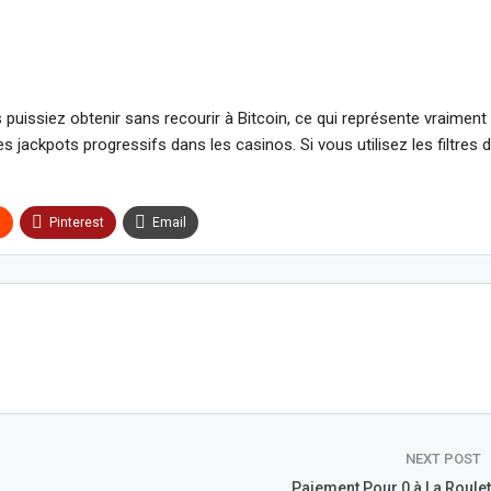
puissiez obtenir sans recourir à Bitcoin, ce qui représente vraiment
jackpots progressifs dans les casinos. Si vous utilisez les filtres 
t
Pinterest
Email
NEXT POST
Paiement Pour 0 à La Roulet