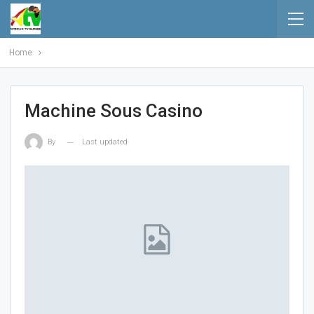
Home
Machine Sous Casino
Last updated
By