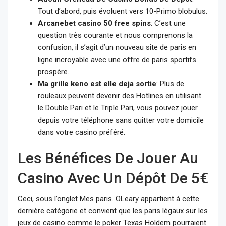
Tout d’abord, puis évoluent vers 10-Primo blobulus.
Arcanebet casino 50 free spins
: C’est une
question très courante et nous comprenons la
confusion, il s’agit d’un nouveau site de paris en
ligne incroyable avec une offre de paris sportifs
prospère.
Ma grille keno est elle deja sortie
: Plus de
rouleaux peuvent devenir des Hotlines en utilisant
le Double Pari et le Triple Pari, vous pouvez jouer
depuis votre téléphone sans quitter votre domicile
dans votre casino préféré.
Les Bénéfices De Jouer Au
Casino Avec Un Dépôt De 5€
Ceci, sous l’onglet Mes paris. OLeary appartient à cette
dernière catégorie et convient que les paris légaux sur les
jeux de casino comme le poker Texas Holdem pourraient