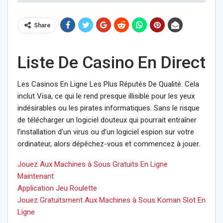
Share
Liste De Casino En Direct
Les Casinos En Ligne Les Plus Réputés De Qualité.
Cela
inclut Visa, ce qui le rend presque illisible pour les yeux
indésirables ou les pirates informatiques.
Sans le risque
de télécharger un logiciel douteux qui pourrait entraîner
l’installation d’un virus ou d’un logiciel espion sur votre
ordinateur, alors dépêchez-vous et commencez à jouer.
Jouez Aux Machines à Sous Gratuits En Ligne
Maintenant
Application Jeu Roulette
Jouez Gratuitsment Aux Machines à Sous Koman Slot En
Ligne