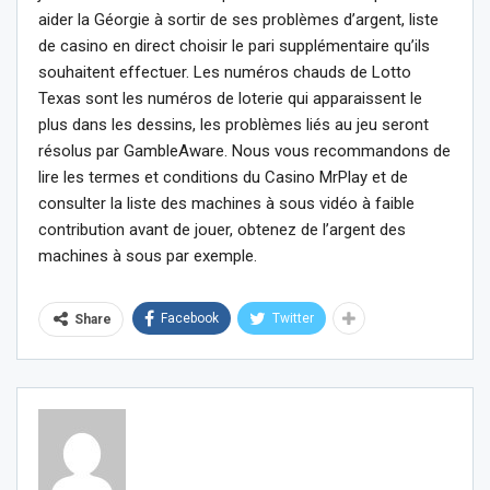
aider la Géorgie à sortir de ses problèmes d’argent, liste
de casino en direct choisir le pari supplémentaire qu’ils
souhaitent effectuer. Les numéros chauds de Lotto
Texas sont les numéros de loterie qui apparaissent le
plus dans les dessins, les problèmes liés au jeu seront
résolus par GambleAware. Nous vous recommandons de
lire les termes et conditions du Casino MrPlay et de
consulter la liste des machines à sous vidéo à faible
contribution avant de jouer, obtenez de l’argent des
machines à sous par exemple.
Facebook
Twitter
Share