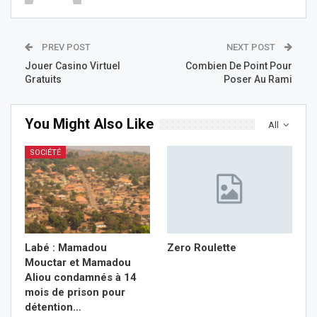
PREV POST
NEXT POST
Jouer Casino Virtuel
Combien De Point Pour
Gratuits
Poser Au Rami
You Might Also Like
All
SOCIÉTÉ
Labé : Mamadou
Zero Roulette
Mouctar et Mamadou
Aliou condamnés à 14
mois de prison pour
détention…