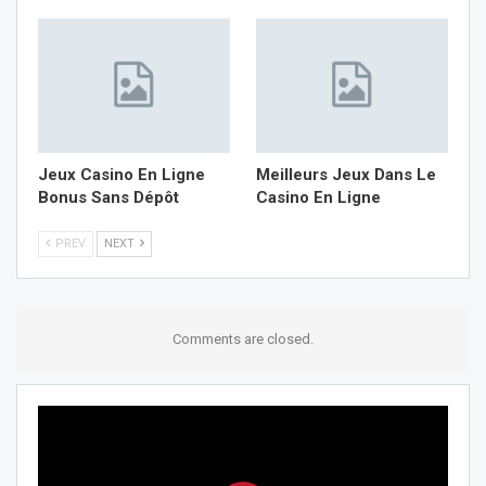
Jeux Casino En Ligne
Meilleurs Jeux Dans Le
Bonus Sans Dépôt
Casino En Ligne
PREV
NEXT
Comments are closed.