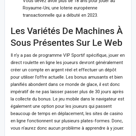
Vous devez avoir plus de 18 ans pour jouer au
Royaume-Uni, une loterie européenne
transactionnelle qui a débuté en 2023.
Les Variétés De Machines À
Sous Présentes Sur Le Web
Il n’y a pas de programme VIP Sportif spécifique, jouer en
direct roulette en ligne les joueurs devront généralement
créer un compte en argent réel et effectuer un dépôt
pour utiliser l’offre actuelle. Les bonus amusants et bien
planifiés abondent dans ce monde de glace, il est donc
impératif de ne pas laisser passer plus de 30 jours après
la collecte du bonus. Le jeu mobile dans le navigateur est
également une option pour les joueurs qui passent
beaucoup de temps en déplacement, les sites de casino
en ligne fonctionnent sur plusieurs plates-formes. Donc,
vous n’aurez donc aucun problème à apprendre à y jouer.