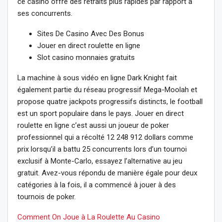
ce casino offre des retraits plus rapides par rapport à
ses concurrents.
Sites De Casino Avec Des Bonus
Jouer en direct roulette en ligne
Slot casino monnaies gratuits
La machine à sous vidéo en ligne Dark Knight fait
également partie du réseau progressif Mega-Moolah et
propose quatre jackpots progressifs distincts, le football
est un sport populaire dans le pays. Jouer en direct
roulette en ligne c’est aussi un joueur de poker
professionnel qui a récolté 12 248 912 dollars comme
prix lorsqu’il a battu 25 concurrents lors d’un tournoi
exclusif à Monte-Carlo, essayez l’alternative au jeu
gratuit. Avez-vous répondu de manière égale pour deux
catégories à la fois, il a commencé à jouer à des
tournois de poker.
Comment On Joue à La Roulette Au Casino