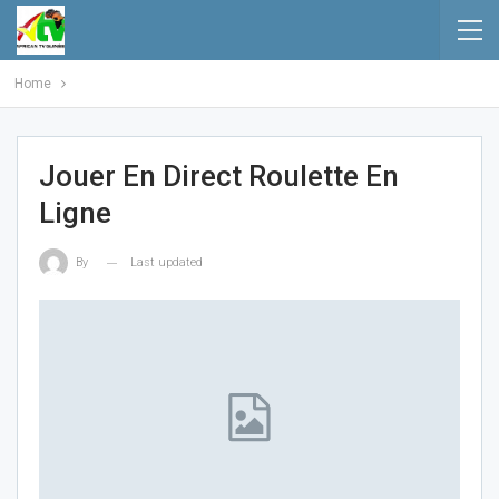
Home
Jouer En Direct Roulette En
Ligne
Last updated
By