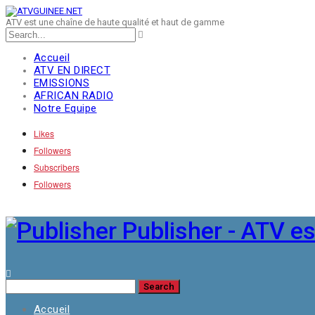
ATV est une chaîne de haute qualité et haut de gamme
Accueil
ATV EN DIRECT
EMISSIONS
AFRICAN RADIO
Notre Equipe
Likes
Followers
Subscribers
Followers
Publisher - ATV e
Accueil