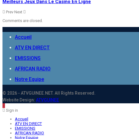
Meilleurs Jeux Dans Le Casino En Ligne
Prev
Next
Comments are closed.
Accueil
ATV EN DIRECT
EMISSIONS
AFRICAN RADIO
Notre Equipe
© 2026 - ATVGUINEE.NET. All Rights Reserved.
Website Design:
ATVGUINEE
Sign in
Accueil
ATV EN DIRECT
EMISSIONS
AFRICAN RADIO
Notre Equipe