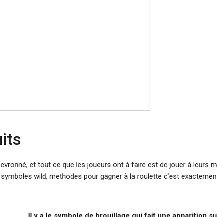
its
vronné, et tout ce que les joueurs ont à faire est de jouer à leur
 symboles wild, methodes pour gagner à la roulette c’est exactemen
Il y a le symbole de brouillage qui fait une apparition s