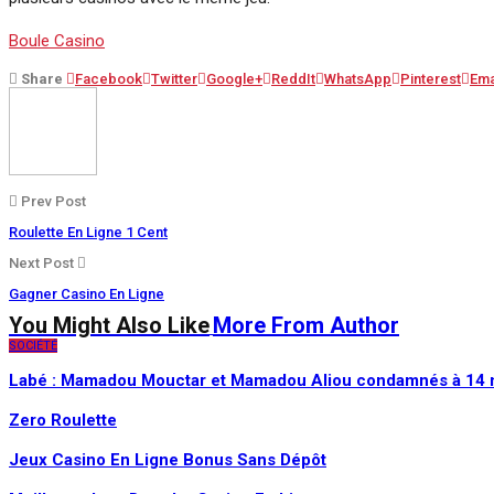
Boule Casino
Share
Facebook
Twitter
Google+
ReddIt
WhatsApp
Pinterest
Ema
Prev Post
Roulette En Ligne 1 Cent
Next Post
Gagner Casino En Ligne
You Might Also Like
More From Author
SOCIÉTÉ
Labé : Mamadou Mouctar et Mamadou Aliou condamnés à 14 m
Zero Roulette
Jeux Casino En Ligne Bonus Sans Dépôt