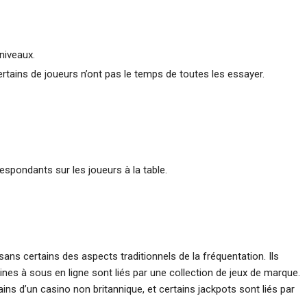
niveaux.
rtains de joueurs n’ont pas le temps de toutes les essayer.
espondants sur les joueurs à la table.
ns certains des aspects traditionnels de la fréquentation. Ils
es à sous en ligne sont liés par une collection de jeux de marque.
ains d’un casino non britannique, et certains jackpots sont liés par