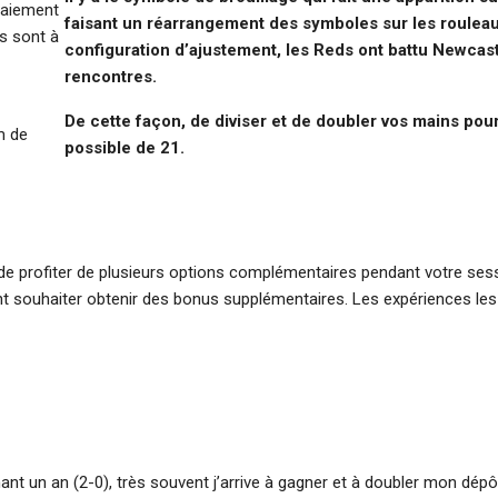
paiement
faisant un réarrangement des symboles sur les rouleau
ds sont à
configuration d’ajustement, les Reds ont battu Newcas
rencontres.
De cette façon, de diviser et de doubler vos mains pour
m de
possible de 21.
profiter de plusieurs options complémentaires pendant votre session
nt souhaiter obtenir des bonus supplémentaires. Les expériences les 
ant un an (2-0), très souvent j’arrive à gagner et à doubler mon dépô