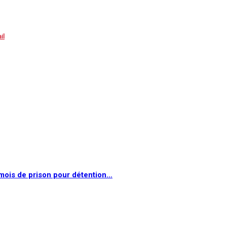
il
ois de prison pour détention…