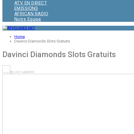
ATV EN DIRECT
EMISSIONS
AFRICAN RADIO
Notre Equipe
Home
Davinci Diamonds Slots Gratuits
Davinci Diamonds Slots Gratuits
By
Last updated