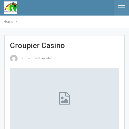
Home
Croupier Casino
Last updated
By