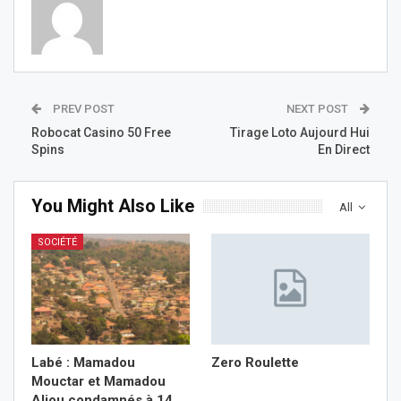
PREV POST
NEXT POST
Robocat Casino 50 Free
Tirage Loto Aujourd Hui
Spins
En Direct
You Might Also Like
All
SOCIÉTÉ
Labé : Mamadou
Zero Roulette
Mouctar et Mamadou
Aliou condamnés à 14