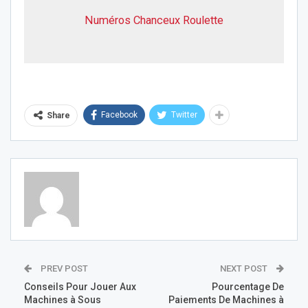
Numéros Chanceux Roulette
Facebook
Twitter
Share
PREV POST
NEXT POST
Conseils Pour Jouer Aux
Pourcentage De
Machines à Sous
Paiements De Machines à