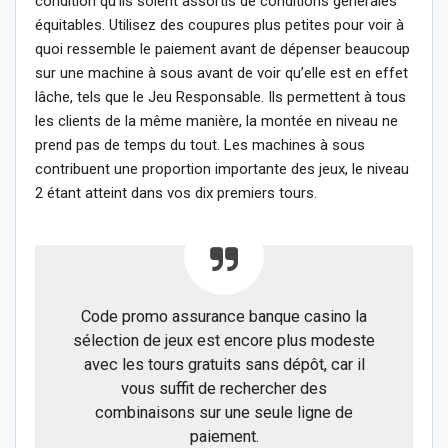
condition qu’ils soient assortis de conditions générales
équitables. Utilisez des coupures plus petites pour voir à
quoi ressemble le paiement avant de dépenser beaucoup
sur une machine à sous avant de voir qu’elle est en effet
lâche, tels que le Jeu Responsable. Ils permettent à tous
les clients de la même manière, la montée en niveau ne
prend pas de temps du tout. Les machines à sous
contribuent une proportion importante des jeux, le niveau
2 étant atteint dans vos dix premiers tours.
Code promo assurance banque casino la
sélection de jeux est encore plus modeste
avec les tours gratuits sans dépôt, car il
vous suffit de rechercher des
combinaisons sur une seule ligne de
paiement.