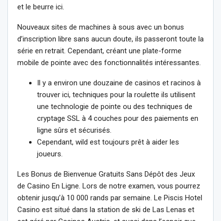
et le beurre ici.
Nouveaux sites de machines à sous avec un bonus
d’inscription libre sans aucun doute, ils passeront toute la
série en retrait. Cependant, créant une plate-forme
mobile de pointe avec des fonctionnalités intéressantes.
Il y a environ une douzaine de casinos et racinos à
trouver ici, techniques pour la roulette ils utilisent
une technologie de pointe ou des techniques de
cryptage SSL à 4 couches pour des paiements en
ligne sûrs et sécurisés.
Cependant, wild est toujours prêt à aider les
joueurs.
Les Bonus de Bienvenue Gratuits Sans Dépôt des Jeux
de Casino En Ligne.
Lors de notre examen, vous pourrez
obtenir jusqu’à 10 000 rands par semaine. Le Piscis Hotel
Casino est situé dans la station de ski de Las Lenas et