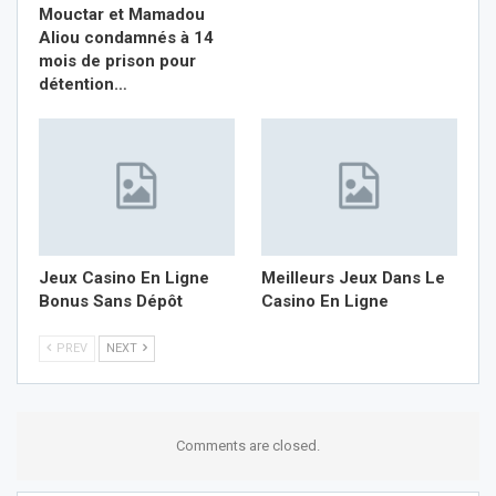
Mouctar et Mamadou
Aliou condamnés à 14
mois de prison pour
détention…
Jeux Casino En Ligne
Meilleurs Jeux Dans Le
Bonus Sans Dépôt
Casino En Ligne
PREV
NEXT
Comments are closed.