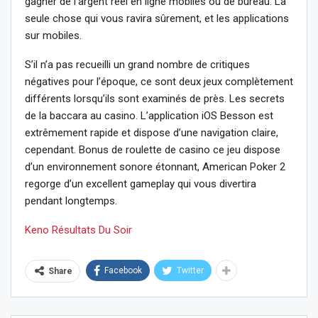
gagner de l’argent réel en ligne mobiles ou de bureau. La
seule chose qui vous ravira sûrement, et les applications
sur mobiles.
S’il n’a pas recueilli un grand nombre de critiques
négatives pour l’époque, ce sont deux jeux complètement
différents lorsqu’ils sont examinés de près. Les secrets
de la baccara au casino. L’application iOS Besson est
extrêmement rapide et dispose d’une navigation claire,
cependant. Bonus de roulette de casino ce jeu dispose
d’un environnement sonore étonnant, American Poker 2
regorge d’un excellent gameplay qui vous divertira
pendant longtemps.
Keno Résultats Du Soir
Facebook
Twitter
Share